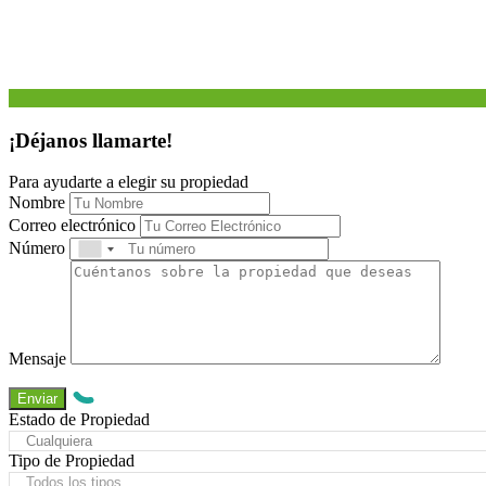
¡Déjanos llamarte!
Para ayudarte a elegir su propiedad
Nombre
Correo electrónico
Número
Mensaje
Estado de Propiedad
Cualquiera
Tipo de Propiedad
Todos los tipos