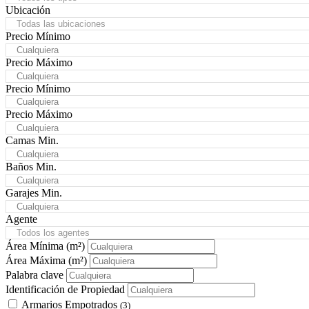
Ubicación
Todas las ubicaciones
Precio Mínimo
Cualquiera
Precio Máximo
Cualquiera
Precio Mínimo
Cualquiera
Precio Máximo
Cualquiera
Camas Min.
Cualquiera
Baños Min.
Cualquiera
Garajes Min.
Cualquiera
Agente
Todos los agentes
Área Mínima
(m²)
Área Máxima
(m²)
Palabra clave
Identificación de Propiedad
Armarios Empotrados
(3)