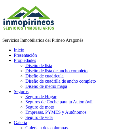
Servicios Inmobiliarios del Pirineo Aragonés
Inicio
Presentación
Propiedades
Diseño de lista
Diseño de lista de ancho completo
Diseño de cuadrícula
Diseño de cuadrilla de ancho completo
Diseño de medio mapa
Seguros
Seguro de Hogar
Seguros de Coche para tu Automóvil
Seguro de moto
Empresas, PYMES y Autónomos
Seguro de vida
Galería
Galería a dos columnas